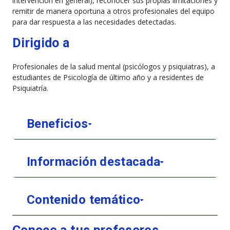
intervención en general), reconocer sus propias limitaciones y
remitir de manera oportuna a otros profesionales del equipo
para dar respuesta a las necesidades detectadas.
Dirigido a
Profesionales de la salud mental (psicólogos y psiquiatras), a
estudiantes de Psicología de último año y a residentes de
Psiquiatría.
Beneficios
Información destacada
Contenido temático