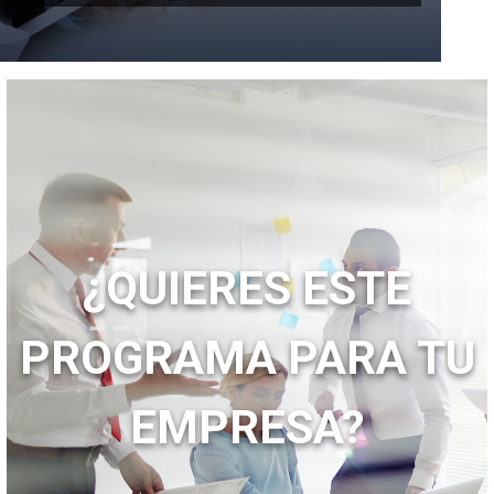
¿QUIERES ESTE
PROGRAMA PARA TU
EMPRESA?