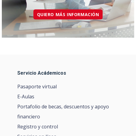
QUIERO MÁS INFORMACIÓN
Servicio Acádemicos
Pasaporte virtual
E-Aulas
Portafolio de becas, descuentos y apoyo
financiero
Registro y control