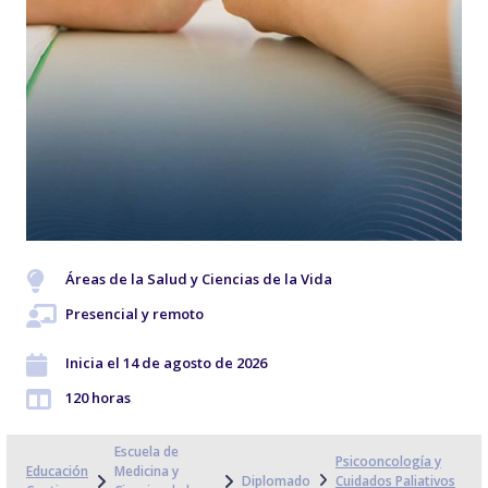
Áreas de la Salud y Ciencias de la Vida
Presencial y remoto
Inicia el 14 de agosto de 2026
120 horas
Escuela de
Psicooncología y
Educación
Medicina y
Diplomado
Cuidados Paliativos