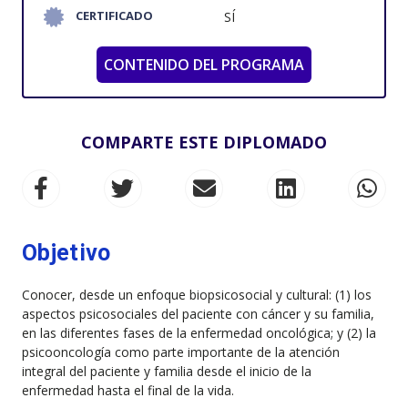
CERTIFICADO
SÍ
CONTENIDO DEL PROGRAMA
COMPARTE ESTE DIPLOMADO
Objetivo
Conocer, desde un enfoque biopsicosocial y cultural: (1) los
aspectos psicosociales del paciente con cáncer y su familia,
en las diferentes fases de la enfermedad oncológica; y (2) la
psicooncología como parte importante de la atención
integral del paciente y familia desde el inicio de la
enfermedad hasta el final de la vida.