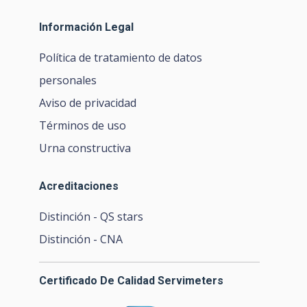
Información Legal
Política de tratamiento de datos
personales
Aviso de privacidad
Términos de uso
Urna constructiva
Acreditaciones
Distinción - QS stars
Distinción - CNA
Certificado De Calidad Servimeters