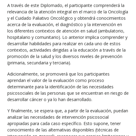
A través de este Diplomado, el participante comprenderá la
relevancia de la atención integral en el marco de la Oncología
y el Cuidado Paliativo Oncológico y obtendrá conocimientos
acerca de la evaluación, el diagnóstico y la intervención en
los diferentes contextos de atención en salud (ambulatorio,
hospitalario y comunitario). Lo anterior implica comprender y
desarrollar habilidades para realizar en cada uno de estos
contextos, actividades dirigidas a la educación a través de la
promoción de la salud y los diversos niveles de prevención
(primaria, secundaria y terciaria).
Adicionalmente, se promoverá que los participantes
aprendan el valor de la evaluación como proceso
determinante para la identificación de las necesidades
psicosociales de las personas que se encuentran en riesgo de
desarrollar cáncer o ya lo han desarrollado.
Y finalmente, se espera que, a partir de la evaluación, puedan
analizar las necesidades de intervención psicosocial
apropiadas para cada caso específico. Esto supone, tener
conocimiento de las alternativas disponibles (técnicas de