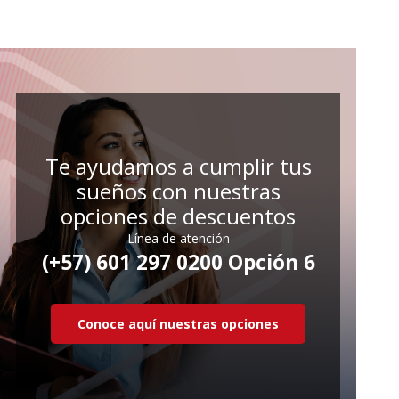
Te ayudamos a cumplir tus
sueños con nuestras
opciones de descuentos
Línea de atención
(+57) 601 297 0200 Opción 6
Conoce aquí nuestras opciones