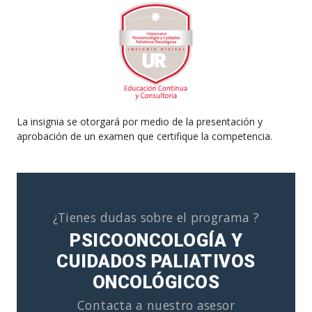
La insignia se otorgará por medio de la presentación y
aprobación de un examen que certifique la competencia.
¿Tienes dudas sobre el programa ?
PSICOONCOLOGÍA Y
CUIDADOS PALIATIVOS
ONCOLÓGICOS
Contacta a nuestro asesor