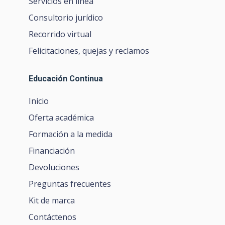
Servicios en línea
Consultorio jurídico
Recorrido virtual
Felicitaciones, quejas y reclamos
Educación Continua
Inicio
Oferta académica
Formación a la medida
Financiación
Devoluciones
Preguntas frecuentes
Kit de marca
Contáctenos