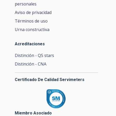
personales
Aviso de privacidad
Términos de uso
Urna constructiva
Acreditaciones
Distinción - QS stars
Distinción - CNA
Certificado De Calidad Servimeters
Miembro Asociado