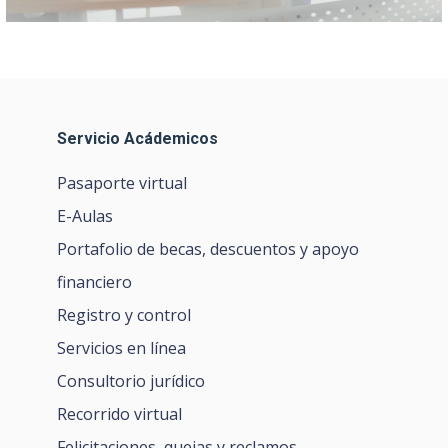
Servicio Acádemicos
Pasaporte virtual
E-Aulas
Portafolio de becas, descuentos y apoyo
financiero
Registro y control
Servicios en línea
Consultorio jurídico
Recorrido virtual
Felicitaciones, quejas y reclamos