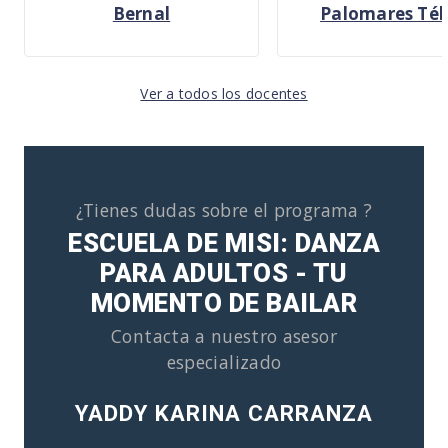
Bernal
Palomares Tél
Ver a todos los docentes
¿Tienes dudas sobre el programa ?
ESCUELA DE MISI: DANZA
PARA ADULTOS - TU
MOMENTO DE BAILAR
Contacta a nuestro asesor
especializado
YADDY KARINA CARRANZA