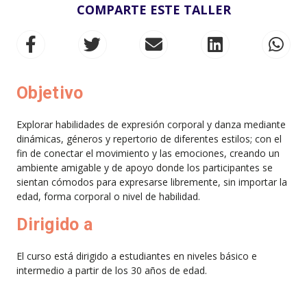
COMPARTE ESTE TALLER
Objetivo
Explorar habilidades de expresión corporal y danza mediante
dinámicas, géneros y repertorio de diferentes estilos; con el
fin de conectar el movimiento y las emociones, creando un
ambiente amigable y de apoyo donde los participantes se
sientan cómodos para expresarse libremente, sin importar la
edad, forma corporal o nivel de habilidad.
Dirigido a
El curso está dirigido a estudiantes en niveles básico e
intermedio a partir de los 30 años de edad.