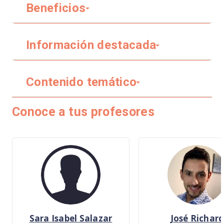
Beneficios
Información destacada
Contenido temático
Conoce a tus profesores
Sara Isabel Salazar
José Richar