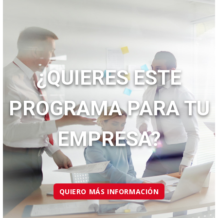
¿QUIERES ESTE
PROGRAMA PARA TU
EMPRESA?
QUIERO MÁS INFORMACIÓN