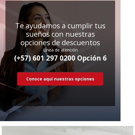
Te ayudamos a cumplir tus
sueños con nuestras
opciones de descuentos
Línea de atención
(+57) 601 297 0200 Opción 6
Conoce aquí nuestras opciones