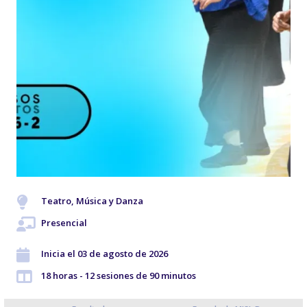
Teatro, Música y Danza
Presencial
Inicia el 03 de agosto de 2026
18 horas - 12 sesiones de 90 minutos