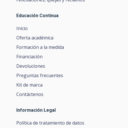
Educación Continua
Inicio
Oferta académica
Formación a la medida
Financiación
Devoluciones
Preguntas frecuentes
Kit de marca
Contáctenos
Información Legal
Política de tratamiento de datos