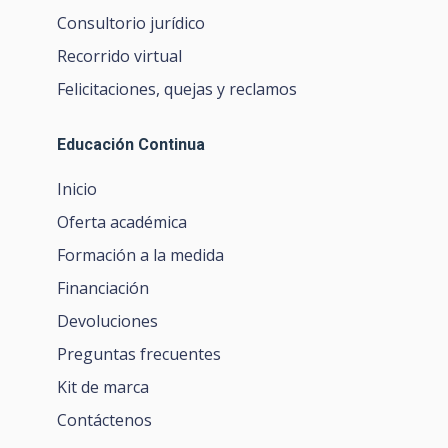
Consultorio jurídico
Recorrido virtual
Felicitaciones, quejas y reclamos
Educación Continua
Inicio
Oferta académica
Formación a la medida
Financiación
Devoluciones
Preguntas frecuentes
Kit de marca
Contáctenos