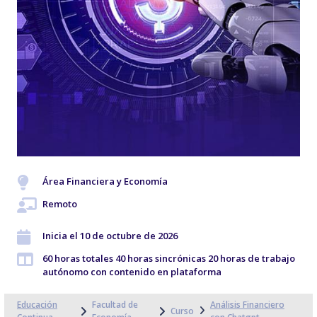
Área Financiera y Economía
Remoto
Inicia el 10 de octubre de 2026
60 horas totales 40 horas sincrónicas 20 horas de trabajo
autónomo con contenido en plataforma
Educación
Facultad de
Análisis Financiero
Curso