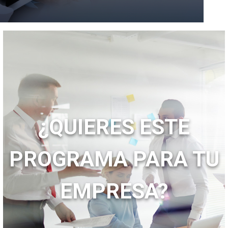
¿QUIERES ESTE
PROGRAMA PARA TU
EMPRESA?