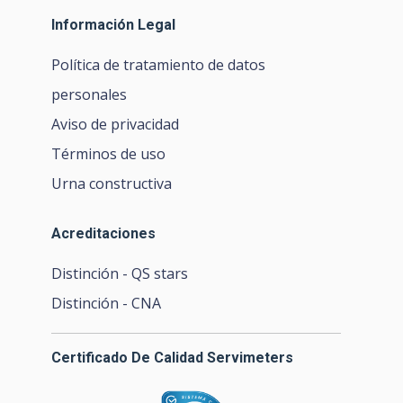
Información Legal
Política de tratamiento de datos
personales
Aviso de privacidad
Términos de uso
Urna constructiva
Acreditaciones
Distinción - QS stars
Distinción - CNA
Certificado De Calidad Servimeters