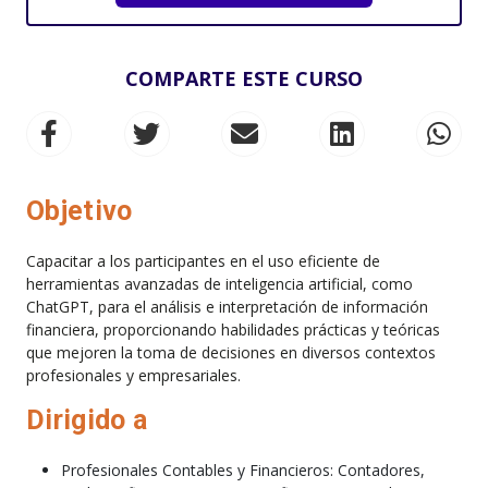
COMPARTE ESTE CURSO
Objetivo
Capacitar a los participantes en el uso eficiente de
herramientas avanzadas de inteligencia artificial, como
ChatGPT, para el análisis e interpretación de información
financiera, proporcionando habilidades prácticas y teóricas
que mejoren la toma de decisiones en diversos contextos
profesionales y empresariales.
Dirigido a
Profesionales Contables y Financieros: Contadores,