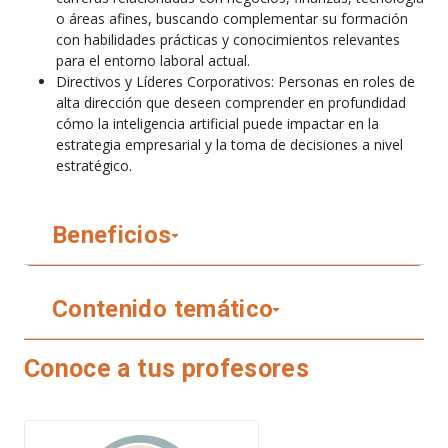
o áreas afines, buscando complementar su formación
con habilidades prácticas y conocimientos relevantes
para el entorno laboral actual.
Directivos y Líderes Corporativos: Personas en roles de
alta dirección que deseen comprender en profundidad
cómo la inteligencia artificial puede impactar en la
estrategia empresarial y la toma de decisiones a nivel
estratégico.
Beneficios
Contenido temático
Conoce a tus profesores