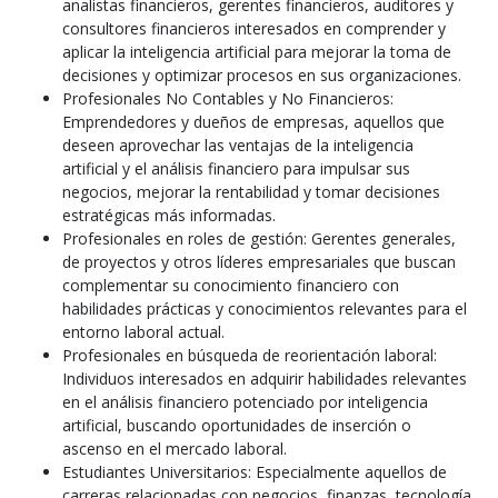
analistas financieros, gerentes financieros, auditores y
consultores financieros interesados en comprender y
aplicar la inteligencia artificial para mejorar la toma de
decisiones y optimizar procesos en sus organizaciones.
Profesionales No Contables y No Financieros:
Emprendedores y dueños de empresas, aquellos que
deseen aprovechar las ventajas de la inteligencia
artificial y el análisis financiero para impulsar sus
negocios, mejorar la rentabilidad y tomar decisiones
estratégicas más informadas.
Profesionales en roles de gestión: Gerentes generales,
de proyectos y otros líderes empresariales que buscan
complementar su conocimiento financiero con
habilidades prácticas y conocimientos relevantes para el
entorno laboral actual.
Profesionales en búsqueda de reorientación laboral:
Individuos interesados en adquirir habilidades relevantes
en el análisis financiero potenciado por inteligencia
artificial, buscando oportunidades de inserción o
ascenso en el mercado laboral.
Estudiantes Universitarios: Especialmente aquellos de
carreras relacionadas con negocios, finanzas, tecnología