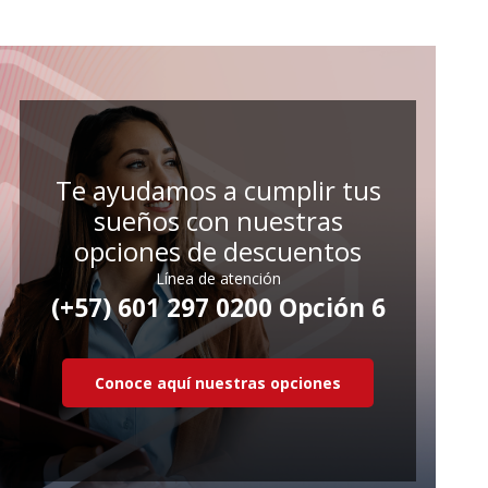
Te ayudamos a cumplir tus
sueños con nuestras
opciones de descuentos
Línea de atención
(+57) 601 297 0200 Opción 6
Conoce aquí nuestras opciones