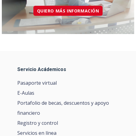
QUIERO MÁS INFORMACIÓN
Servicio Acádemicos
Pasaporte virtual
E-Aulas
Portafolio de becas, descuentos y apoyo
financiero
Registro y control
Servicios en línea