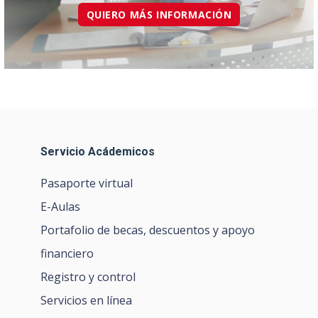
QUIERO MÁS INFORMACIÓN
Servicio Acádemicos
Pasaporte virtual
E-Aulas
Portafolio de becas, descuentos y apoyo
financiero
Registro y control
Servicios en línea