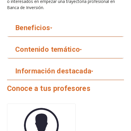
o interesados en empezar una trayectoria profesional en
Banca de Inversión.
Beneficios
Contenido temático
Información destacada
Conoce a tus profesores