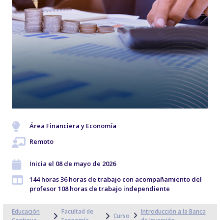
Área Financiera y Economía
Remoto
Inicia el 08 de mayo de 2026
144 horas 36 horas de trabajo con acompañamiento del
profesor 108 horas de trabajo independiente
Educación
Facultad de
Introducción a la Banca
Curso