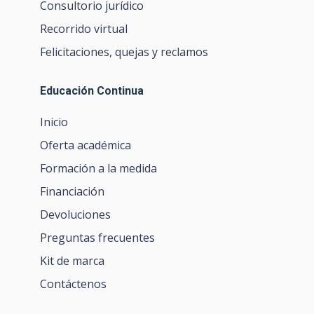
Consultorio jurídico
Recorrido virtual
Felicitaciones, quejas y reclamos
Educación Continua
Inicio
Oferta académica
Formación a la medida
Financiación
Devoluciones
Preguntas frecuentes
Kit de marca
Contáctenos