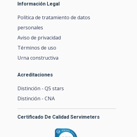
Información Legal
Política de tratamiento de datos
personales
Aviso de privacidad
Términos de uso
Urna constructiva
Acreditaciones
Distinción - QS stars
Distinción - CNA
Certificado De Calidad Servimeters