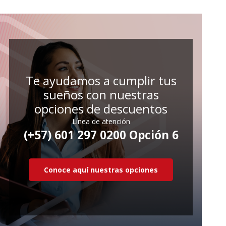
Te ayudamos a cumplir tus
sueños con nuestras
opciones de descuentos
Línea de atención
(+57) 601 297 0200 Opción 6
Conoce aquí nuestras opciones