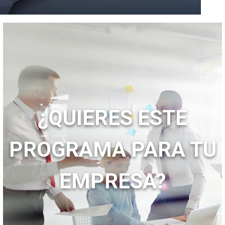
¿QUIERES ESTE
PROGRAMA PARA TU
EMPRESA?