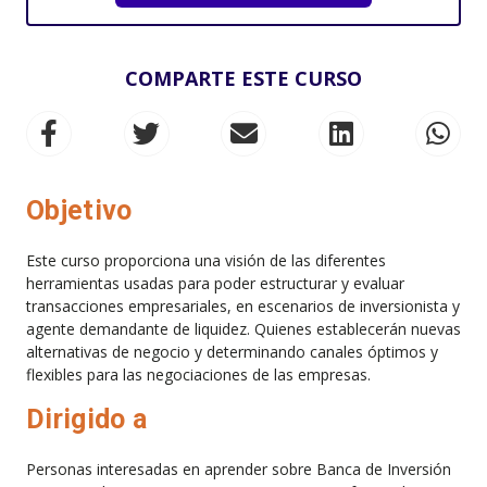
COMPARTE ESTE CURSO
Objetivo
Este curso proporciona una visión de las diferentes
herramientas usadas para poder estructurar y evaluar
transacciones empresariales, en escenarios de inversionista y
agente demandante de liquidez. Quienes establecerán nuevas
alternativas de negocio y determinando canales óptimos y
flexibles para las negociaciones de las empresas.
Dirigido a
Personas interesadas en aprender sobre Banca de Inversión