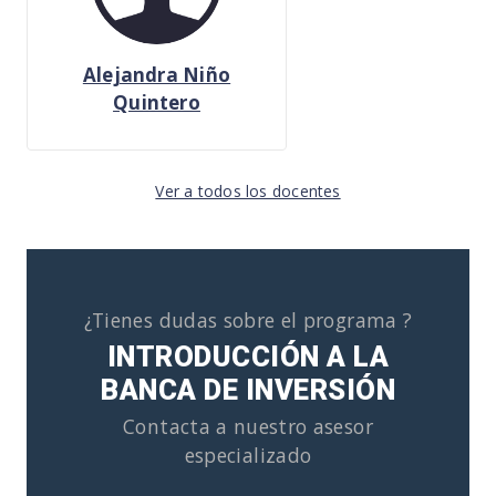
Alejandra Niño
Quintero
Ver a todos los docentes
¿Tienes dudas sobre el programa ?
INTRODUCCIÓN A LA
BANCA DE INVERSIÓN
Contacta a nuestro asesor
especializado