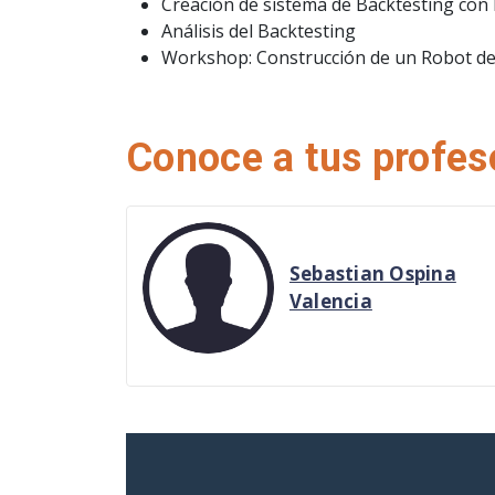
Creación de sistema de Backtesting con
Análisis del Backtesting
Workshop: Construcción de un Robot de
Conoce a tus profes
Sebastian Ospina
Valencia