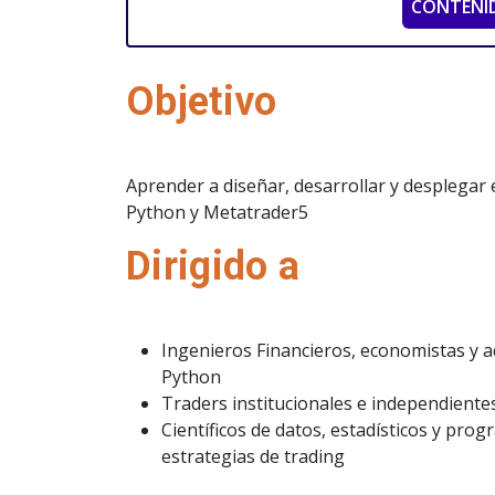
CONTENI
Objetivo
Aprender a diseñar, desarrollar y desplegar
Python y Metatrader5
Dirigido a
Ingenieros Financieros, economistas y 
Python
Traders institucionales e independiente
Científicos de datos, estadísticos y pr
estrategias de trading