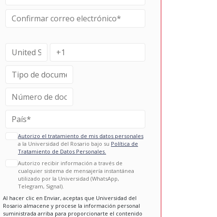
Autorizo el tratamiento de mis datos personales
a la Universidad del Rosario bajo su
Política de
Tratamiento de Datos Personales.
Autorizo recibir información a través de
cualquier sistema de mensajería instantánea
utilizado por la Universidad (WhatsApp,
Telegram, Signal).
Al hacer clic en Enviar, aceptas que Universidad del
Rosario almacene y procese la información personal
suministrada arriba para proporcionarte el contenido