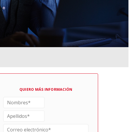
QUIERO MÁS INFORMACIÓN