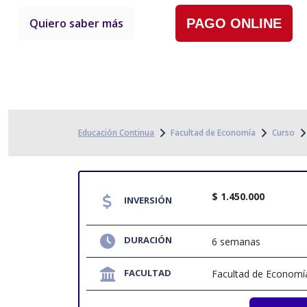
Quiero saber más
PAGO ONLINE
Educación Continua
Facultad de Economía
Curso
$ 1.450.000
INVERSIÓN
DURACIÓN
6 semanas
FACULTAD
Facultad de Economí