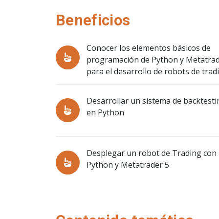
Beneficios
Conocer los elementos básicos de
programación de Python y Metatrad
para el desarrollo de robots de trad
Desarrollar un sistema de backtesti
en Python
Desplegar un robot de Trading con
Python y Metatrader 5