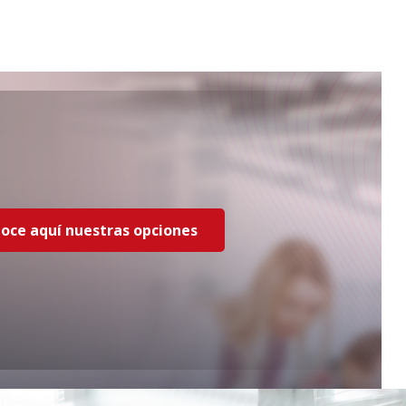
oce aquí nuestras opciones