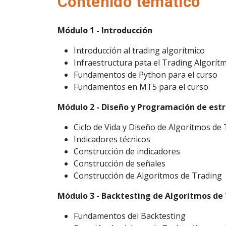
Contenido temático
Módulo 1 - Introducción
Introducción al trading algorítmico
Infraestructura pata el Trading Algorít
Fundamentos de Python para el curso
Fundamentos en MT5 para el curso
Módulo 2 - Diseño y Programación de est
Ciclo de Vida y Diseño de Algoritmos de
Indicadores técnicos
Construcción de indicadores
Construcción de señales
Construcción de Algoritmos de Trading
Módulo 3 - Backtesting de Algoritmos de
Fundamentos del Backtesting