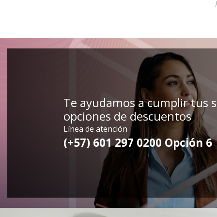
Te ayudamos a cumplir tus 
opciones de descuentos
Línea de atención
(+57) 601 297 0200 Opción 6