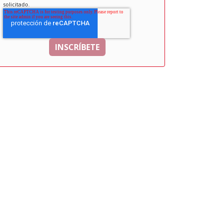
solicitado.