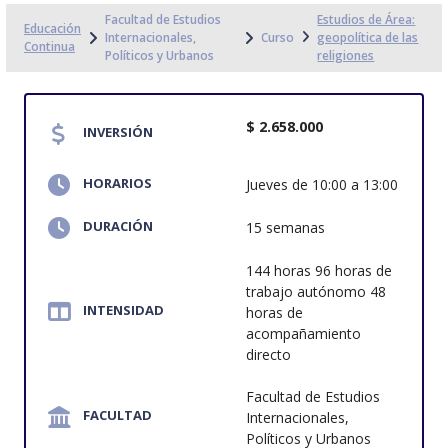
Facultad de Estudios
Estudios de Área:
Educación
Internacionales,
Curso
geopolítica de las
Continua
Políticos y Urbanos
religiones
$ 2.658.000
INVERSIÓN
HORARIOS
Jueves de 10:00 a 13:00
DURACIÓN
15 semanas
144 horas 96 horas de
trabajo autónomo 48
INTENSIDAD
horas de
acompañamiento
directo
Facultad de Estudios
FACULTAD
Internacionales,
Políticos y Urbanos