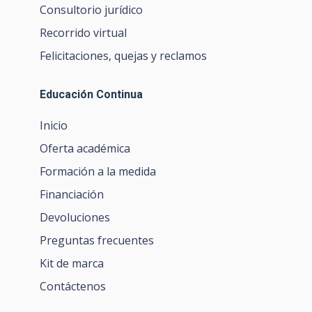
Consultorio jurídico
Recorrido virtual
Felicitaciones, quejas y reclamos
Educación Continua
Inicio
Oferta académica
Formación a la medida
Financiación
Devoluciones
Preguntas frecuentes
Kit de marca
Contáctenos