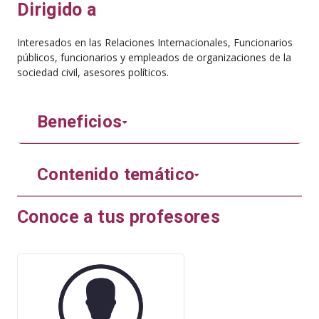
Dirigido a
Interesados en las Relaciones Internacionales, Funcionarios
públicos, funcionarios y empleados de organizaciones de la
sociedad civil, asesores políticos.
Beneficios
Contenido temático
Conoce a tus profesores