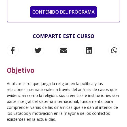
CONTENIDO DEL PROGRAMA
COMPARTE ESTE CURSO
Objetivo
Analizar el rol que juega la religión en la política y las
relaciones internacionales a través del análisis de casos que
evidencian como la religión, sus creencias e instituciones son
parte integral del sistema internacional, fundamental para
comprender varias de las dinámicas que se dan al interior de
los Estados y motivación en la mayoría de los conflictos
existentes en la actualidad.