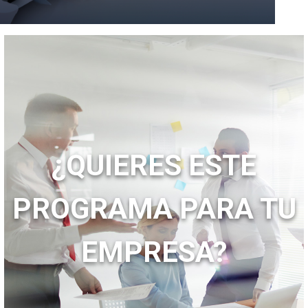
¿QUIERES ESTE
PROGRAMA PARA TU
EMPRESA?