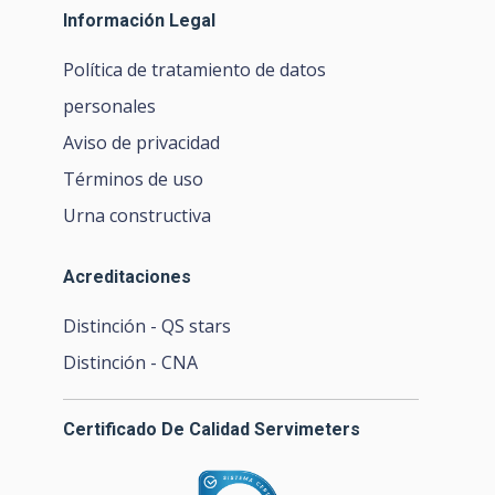
Información Legal
Política de tratamiento de datos
personales
Aviso de privacidad
Términos de uso
Urna constructiva
Acreditaciones
Distinción - QS stars
Distinción - CNA
Certificado De Calidad Servimeters