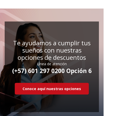
Te ayudamos a cumplir tus
sueños con nuestras
opciones de descuentos
Línea de atención
(+57) 601 297 0200 Opción 6
Conoce aquí nuestras opciones