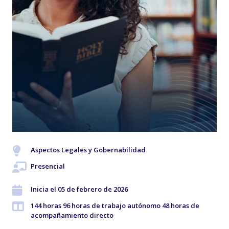
Aspectos Legales y Gobernabilidad
Presencial
Inicia el 05 de febrero de 2026
144 horas 96 horas de trabajo autónomo 48 horas de
acompañamiento directo