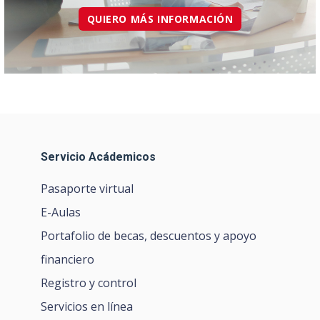
QUIERO MÁS INFORMACIÓN
Servicio Acádemicos
Pasaporte virtual
E-Aulas
Portafolio de becas, descuentos y apoyo
financiero
Registro y control
Servicios en línea