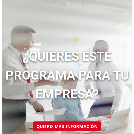
¿QUIERES ESTE
PROGRAMA PARA TU
EMPRESA?
QUIERO MÁS INFORMACIÓN