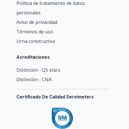
Política de tratamiento de datos
personales
Aviso de privacidad
Términos de uso
Urna constructiva
Acreditaciones
Distinción - QS stars
Distinción - CNA
Certificado De Calidad Servimeters