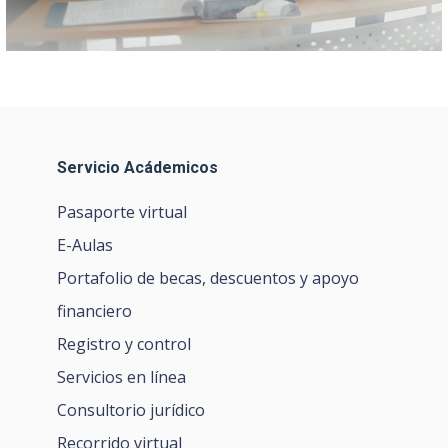
Servicio Acádemicos
Pasaporte virtual
E-Aulas
Portafolio de becas, descuentos y apoyo
financiero
Registro y control
Servicios en línea
Consultorio jurídico
Recorrido virtual