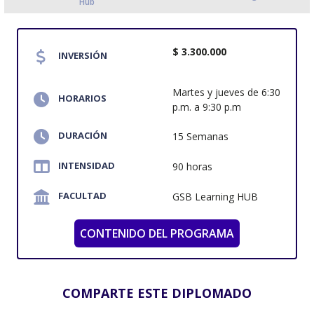
Hub
$ 3.300.000
INVERSIÓN
Martes y jueves de 6:30
HORARIOS
p.m. a 9:30 p.m
DURACIÓN
15 Semanas
INTENSIDAD
90 horas
FACULTAD
GSB Learning HUB
CONTENIDO DEL PROGRAMA
COMPARTE ESTE DIPLOMADO