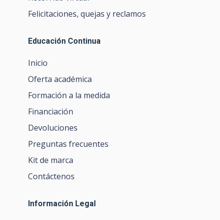
Felicitaciones, quejas y reclamos
Educación Continua
Inicio
Oferta académica
Formación a la medida
Financiación
Devoluciones
Preguntas frecuentes
Kit de marca
Contáctenos
Información Legal