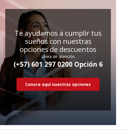
Te ayudamos a cumplir tus
sueños con nuestras
opciones de descuentos
Línea de atención
(+57) 601 297 0200 Opción 6
Conoce aquí nuestras opciones