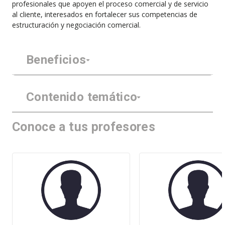
profesionales que apoyen el proceso comercial y de servicio
al cliente, interesados en fortalecer sus competencias de
estructuración y negociación comercial.
Beneficios
Contenido temático
Conoce a tus profesores