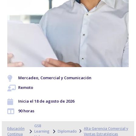
Mercadeo, Comercial y Comunicación
Remoto
Inicia el 18 de agosto de 2026
90 horas
GSB
Educación
Alta Gerencia Comercial y
Learning
Diplomado
Continua
Ventas Estratégicas