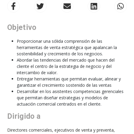
Objetivo
Proporcionar una sólida comprensión de las
herramientas de venta estratégica que apalancan la
sostenibilidad y crecimiento de los negocios.
Abordar las tendencias del mercado que hacen del
cliente el centro de la estrategia de negocio y del
intercambio de valor.
Entregar herramientas que permitan evaluar, alinear y
garantizar el crecimiento sostenido de las ventas
Desarrollar en los asistentes competencias gerenciales
que permitan diseñar estrategias y modelos de
actuación comercial centrados en el cliente.
Dirigido a
Directores comerciales, ejecutivos de venta y preventa,