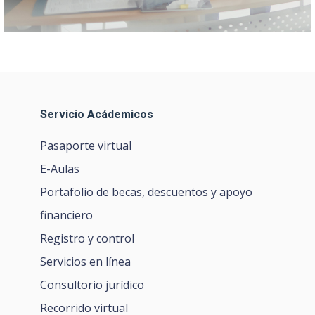
Servicio Acádemicos
Pasaporte virtual
E-Aulas
Portafolio de becas, descuentos y apoyo
financiero
Registro y control
Servicios en línea
Consultorio jurídico
Recorrido virtual