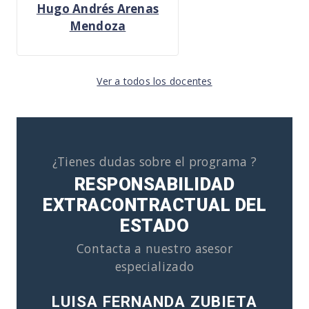
Hugo Andrés Arenas
Mendoza
Ver a todos los docentes
¿Tienes dudas sobre el programa ?
RESPONSABILIDAD
EXTRACONTRACTUAL DEL
ESTADO
Contacta a nuestro asesor
especializado
LUISA FERNANDA ZUBIETA