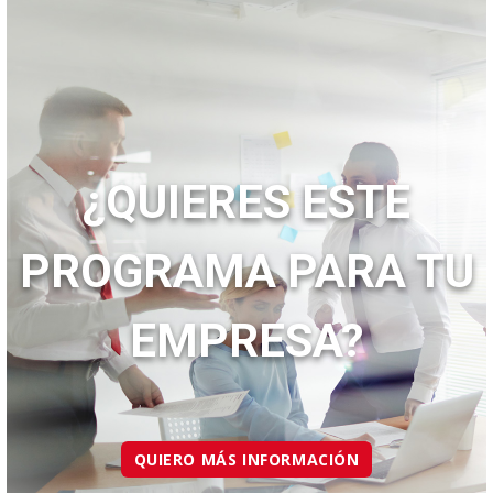
¿QUIERES ESTE
PROGRAMA PARA TU
EMPRESA?
QUIERO MÁS INFORMACIÓN