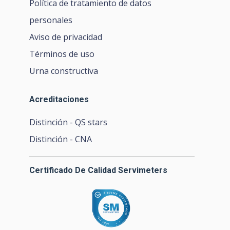
Política de tratamiento de datos
personales
Aviso de privacidad
Términos de uso
Urna constructiva
Acreditaciones
Distinción - QS stars
Distinción - CNA
Certificado De Calidad Servimeters