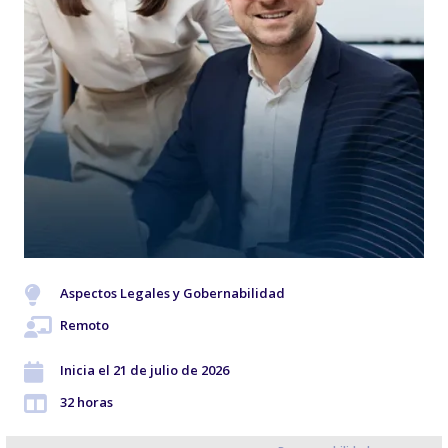
Aspectos Legales y Gobernabilidad
Remoto
Inicia el 21 de julio de 2026
32 horas