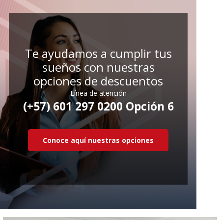
Te ayudamos a cumplir tus
sueños con nuestras
opciones de descuentos
Línea de atención
(+57) 601 297 0200 Opción 6
Conoce aquí nuestras opciones