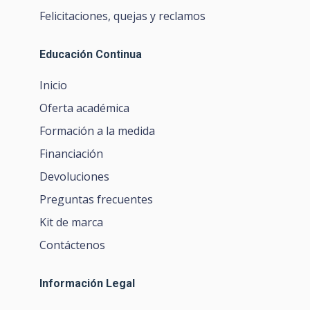
Felicitaciones, quejas y reclamos
Educación Continua
Inicio
Oferta académica
Formación a la medida
Financiación
Devoluciones
Preguntas frecuentes
Kit de marca
Contáctenos
Información Legal