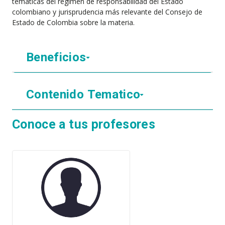
temáticas del régimen de responsabilidad del Estado
colombiano y jurisprudencia más relevante del Consejo de
Estado de Colombia sobre la materia.
Beneficios
Contenido Tematico
Conoce a tus profesores