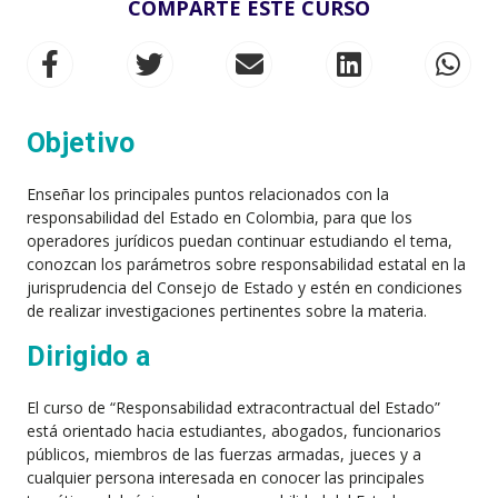
COMPARTE ESTE CURSO
Objetivo
Enseñar los principales puntos relacionados con la
responsabilidad del Estado en Colombia, para que los
operadores jurídicos puedan continuar estudiando el tema,
conozcan los parámetros sobre responsabilidad estatal en la
jurisprudencia del Consejo de Estado y estén en condiciones
de realizar investigaciones pertinentes sobre la materia.
Dirigido a
El curso de “Responsabilidad extracontractual del Estado”
está orientado hacia estudiantes, abogados, funcionarios
públicos, miembros de las fuerzas armadas, jueces y a
cualquier persona interesada en conocer las principales