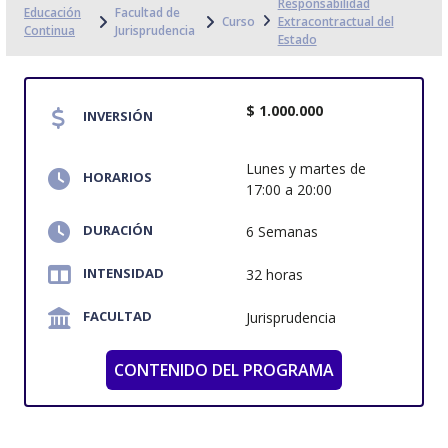
Responsabilidad
Educación
Facultad de
Curso
Extracontractual del
Continua
Jurisprudencia
Estado
$ 1.000.000
INVERSIÓN
Lunes y martes de
HORARIOS
17:00 a 20:00
DURACIÓN
6 Semanas
INTENSIDAD
32 horas
FACULTAD
Jurisprudencia
CONTENIDO DEL PROGRAMA