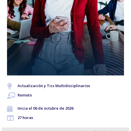
Actualización y Tics Multidisciplinarios
Remoto
Inicia el 06 de octubre de 2026
27 horas