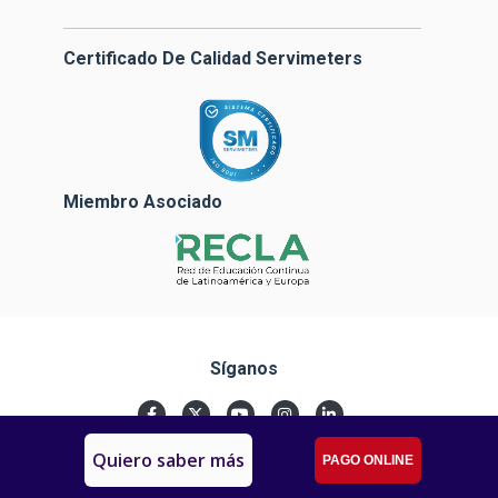
Certificado De Calidad Servimeters
Miembro Asociado
Síganos
Quiero saber más
PAGO ONLINE