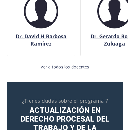
Dr. David H Barbosa
Dr. Gerardo Bo
Ramírez
Zuluaga
Ver a todos los docentes
¿Tienes dudas sobre el programa ?
ACTUALIZACIÓN EN
DERECHO PROCESAL DEL
TRABAJO Y DE LA