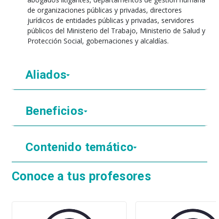
de organizaciones públicas y privadas, directores
jurídicos de entidades públicas y privadas, servidores
públicos del Ministerio del Trabajo, Ministerio de Salud y
Protección Social, gobernaciones y alcaldías.
Aliados
Beneficios
Contenido temático
Conoce a tus profesores