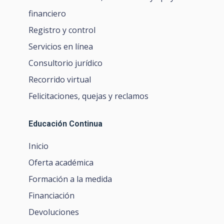
financiero
Registro y control
Servicios en línea
Consultorio jurídico
Recorrido virtual
Felicitaciones, quejas y reclamos
Educación Continua
Inicio
Oferta académica
Formación a la medida
Financiación
Devoluciones