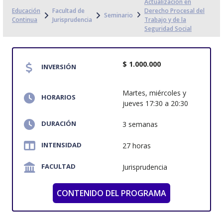
Actualización en
Educación
Facultad de
Derecho Procesal del
Seminario
Continua
Jurisprudencia
Trabajo y de la
Seguridad Social
$ 1.000.000
INVERSIÓN
Martes, miércoles y
HORARIOS
jueves 17:30 a 20:30
DURACIÓN
3 semanas
INTENSIDAD
27 horas
FACULTAD
Jurisprudencia
CONTENIDO DEL PROGRAMA