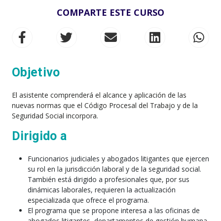
COMPARTE ESTE CURSO
Objetivo
El asistente comprenderá el alcance y aplicación de las
nuevas normas que el Código Procesal del Trabajo y de la
Seguridad Social incorpora.
Dirigido a
Funcionarios judiciales y abogados litigantes que ejercen
su rol en la jurisdicción laboral y de la seguridad social.
También está dirigido a profesionales que, por sus
dinámicas laborales, requieren la actualización
especializada que ofrece el programa.
El programa que se propone interesa a las oficinas de
abogados litigantes, departamentos de gestión humana