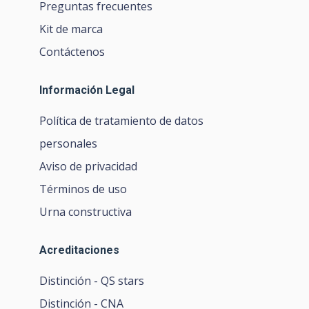
Preguntas frecuentes
Kit de marca
Contáctenos
Información Legal
Política de tratamiento de datos
personales
Aviso de privacidad
Términos de uso
Urna constructiva
Acreditaciones
Distinción - QS stars
Distinción - CNA