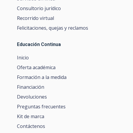
Consultorio jurídico
Recorrido virtual
Felicitaciones, quejas y reclamos
Educación Continua
Inicio
Oferta académica
Formación a la medida
Financiación
Devoluciones
Preguntas frecuentes
Kit de marca
Contáctenos