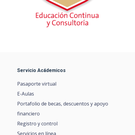
Servicio Acádemicos
Pasaporte virtual
E-Aulas
Portafolio de becas, descuentos y apoyo
financiero
Registro y control
Servicios en línea