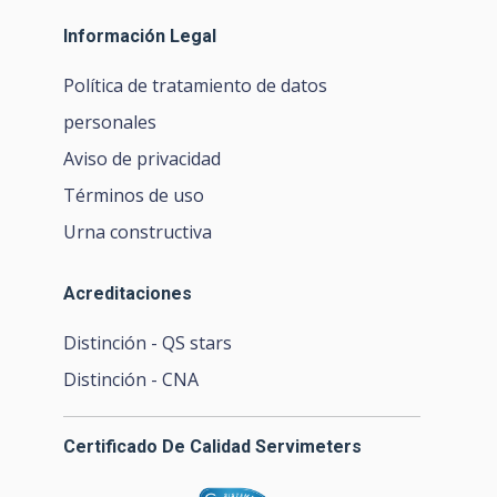
Información Legal
Política de tratamiento de datos
personales
Aviso de privacidad
Términos de uso
Urna constructiva
Acreditaciones
Distinción - QS stars
Distinción - CNA
Certificado De Calidad Servimeters