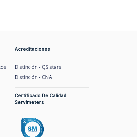
Acreditaciones
tos
Distinción - QS stars
Distinción - CNA
Certificado De Calidad
Servimeters