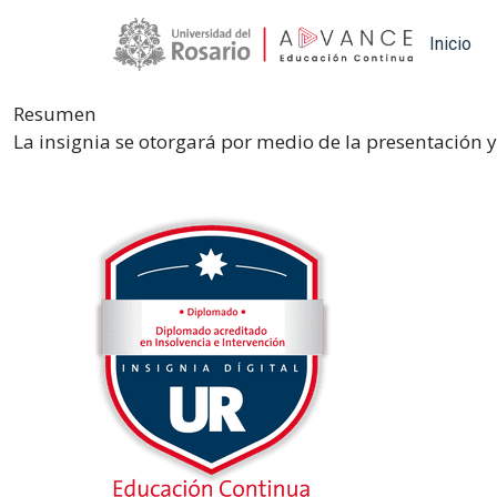
Main navigation
Inicio
Resumen
La insignia se otorgará por medio de la presentación