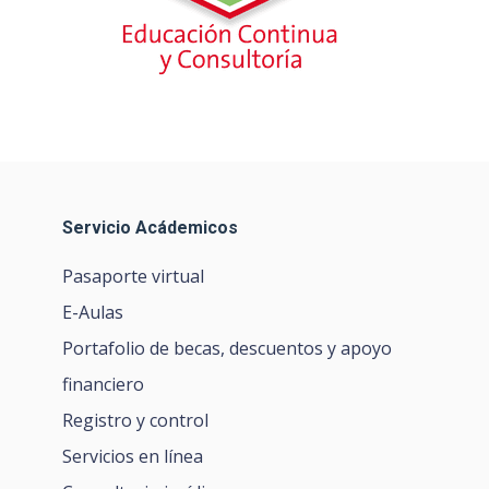
Servicio Acádemicos
Pasaporte virtual
E-Aulas
Portafolio de becas, descuentos y apoyo
financiero
Registro y control
Servicios en línea