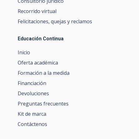
Consultorio jurídico
Recorrido virtual
Felicitaciones, quejas y reclamos
Educación Continua
Inicio
Oferta académica
Formación a la medida
Financiación
Devoluciones
Preguntas frecuentes
Kit de marca
Contáctenos