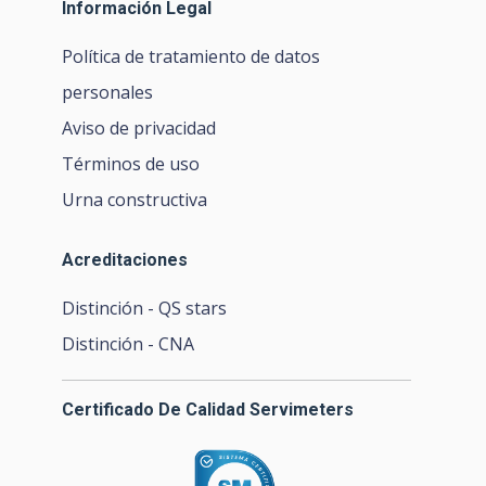
Información Legal
Política de tratamiento de datos
personales
Aviso de privacidad
Términos de uso
Urna constructiva
Acreditaciones
Distinción - QS stars
Distinción - CNA
Certificado De Calidad Servimeters