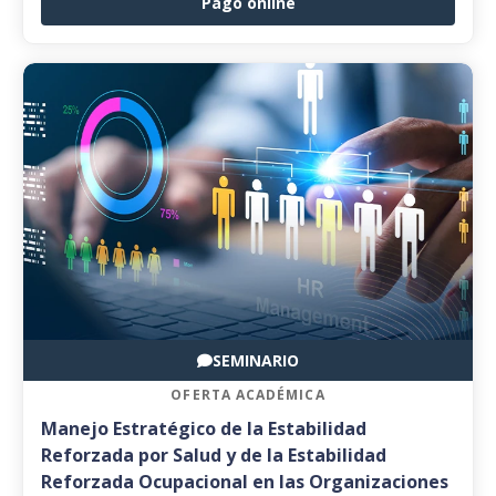
Pago online
SEMINARIO
OFERTA ACADÉMICA
Manejo Estratégico de la Estabilidad
Reforzada por Salud y de la Estabilidad
Reforzada Ocupacional en las Organizaciones