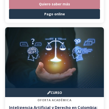
Quiero saber más
Pago online
CURSO
OFERTA ACADÉMICA
Inteligencia Artificial y Derecho en Colombia: