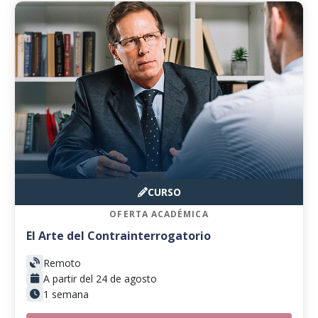
CURSO
OFERTA ACADÉMICA
El Arte del Contrainterrogatorio
Remoto
A partir del 24 de agosto
1 semana