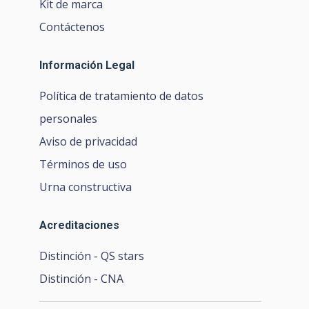
Kit de marca
Contáctenos
Información Legal
Política de tratamiento de datos
personales
Aviso de privacidad
Términos de uso
Urna constructiva
Acreditaciones
Distinción - QS stars
Distinción - CNA