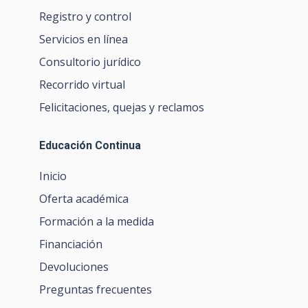
Registro y control
Servicios en línea
Consultorio jurídico
Recorrido virtual
Felicitaciones, quejas y reclamos
Educación Continua
Inicio
Oferta académica
Formación a la medida
Financiación
Devoluciones
Preguntas frecuentes