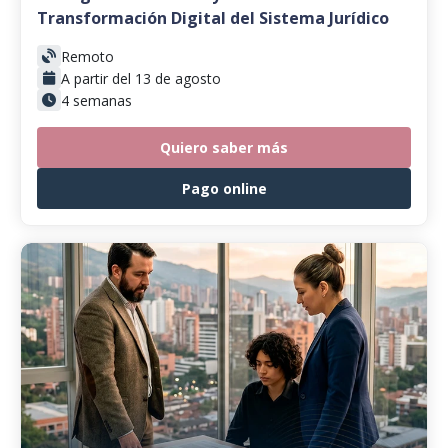
Transformación Digital del Sistema Jurídico
Remoto
A partir del 13 de agosto
4 semanas
Quiero saber más
Pago online