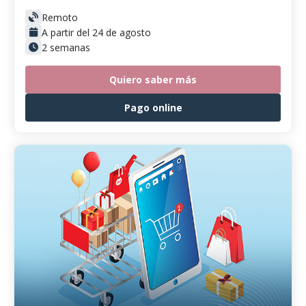
Remoto
A partir del 24 de agosto
2 semanas
Quiero saber más
Pago online