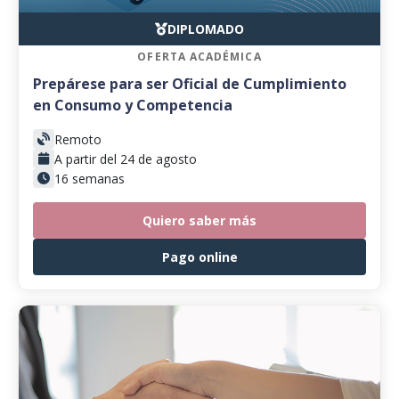
DIPLOMADO
OFERTA ACADÉMICA
Prepárese para ser Oficial de Cumplimiento
en Consumo y Competencia
Remoto
A partir del 24 de agosto
16 semanas
Quiero saber más
Pago online