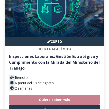
CURSO
OFERTA ACADÉMICA
Inspecciones Laborales: Gestión Estratégica y
Cumplimiento con la Mirada del Ministerio del
Trabajo
Remoto
A partir del 18 de agosto
2 semanas
Quiero saber más