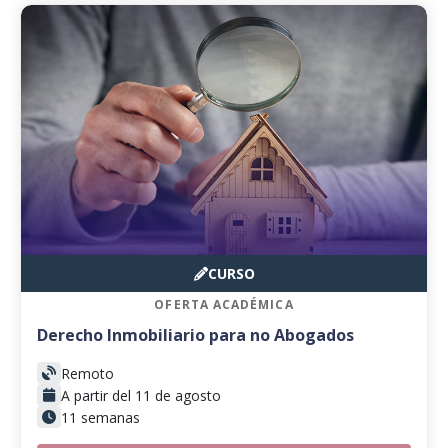
CURSO
OFERTA ACADÉMICA
Derecho Inmobiliario para no Abogados
Remoto
A partir del 11 de agosto
11 semanas