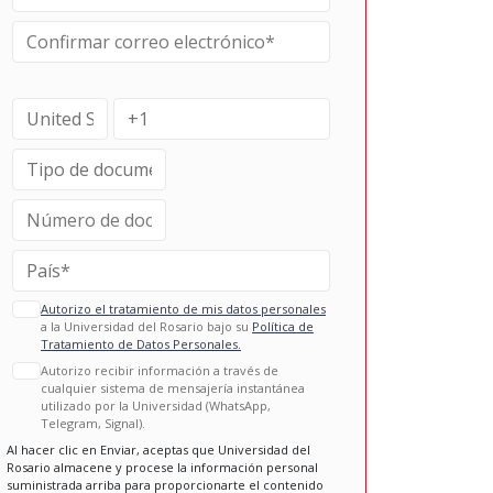
Autorizo el tratamiento de mis datos personales
a la Universidad del Rosario bajo su
Política de
Tratamiento de Datos Personales.
Autorizo recibir información a través de
cualquier sistema de mensajería instantánea
utilizado por la Universidad (WhatsApp,
Telegram, Signal).
Al hacer clic en Enviar, aceptas que Universidad del
Rosario almacene y procese la información personal
suministrada arriba para proporcionarte el contenido