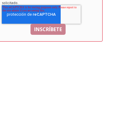
solicitado.