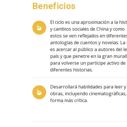
Beneficios
El ciclo es una aproximación a la his
y cambios sociales de China y como
estos se ven reflejados en diferente
antologías de cuentos y novelas. La 
es acercar al público a autores del l
país y que penetre en la gran mural
para volverse un participe activo de
diferentes historias.
Desarrollará habilidades para leer y
obras, incluyendo cinematográficas,
forma más crítica.