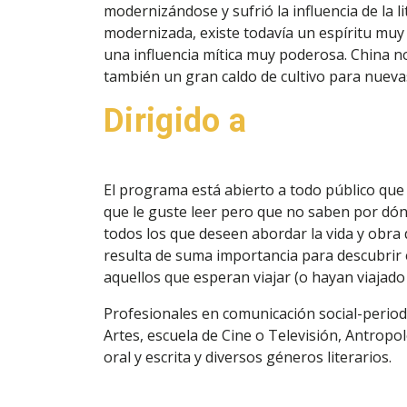
modernizándose y sufrió la influencia de la l
modernizada, existe todavía un espíritu muy
una influencia mítica muy poderosa. China 
también un gran caldo de cultivo para nueva
Dirigido a
El programa está abierto a todo público que t
que le guste leer pero que no saben por dón
todos los que deseen abordar la vida y obra
resulta de suma importancia para descubrir e
aquellos que esperan viajar (o hayan viajado 
Profesionales en comunicación social-period
Artes, escuela de Cine o Televisión, Antropo
oral y escrita y diversos géneros literarios.