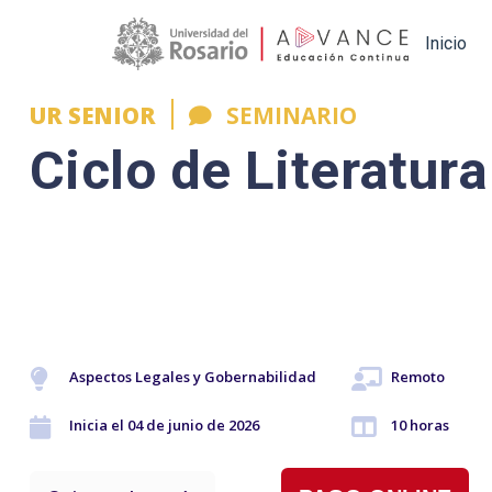
Main navigation
Inicio
UR SENIOR
SEMINARIO
Ciclo de Literatur
Aspectos Legales y Gobernabilidad
Remoto
Inicia el 04 de junio de 2026
10 horas