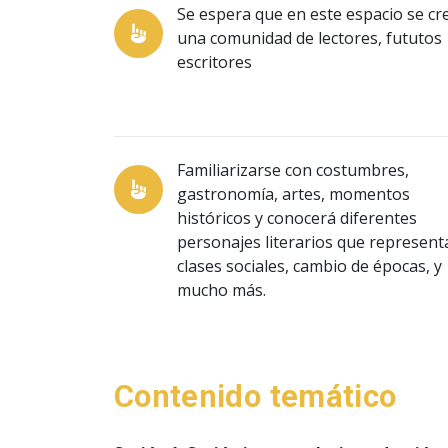
Se espera que en este espacio se cr
una comunidad de lectores, fututos
escritores
Familiarizarse con costumbres,
gastronomía, artes, momentos
históricos y conocerá diferentes
personajes literarios que represent
clases sociales, cambio de épocas, y
mucho más.
Contenido temático