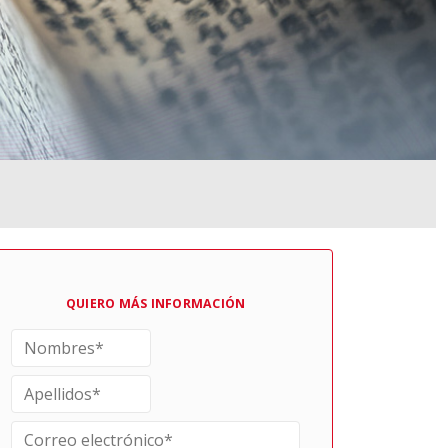
QUIERO MÁS INFORMACIÓN