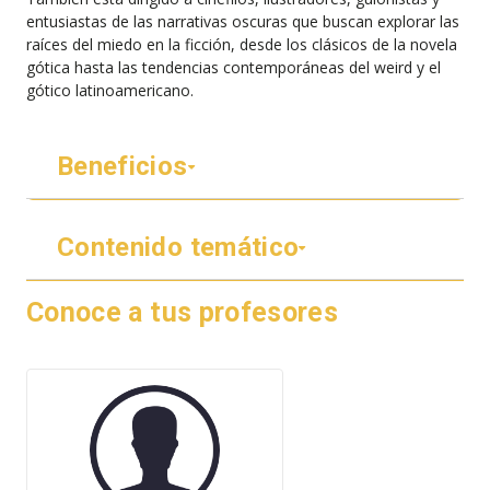
entusiastas de las narrativas oscuras que buscan explorar las
raíces del miedo en la ficción, desde los clásicos de la novela
gótica hasta las tendencias contemporáneas del weird y el
gótico latinoamericano.
Beneficios
Contenido temático
Conoce a tus profesores