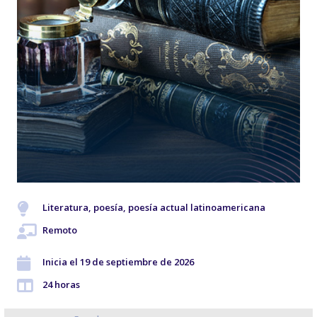
Literatura, poesía, poesía actual latinoamericana
Remoto
Inicia el 19 de septiembre de 2026
24 horas