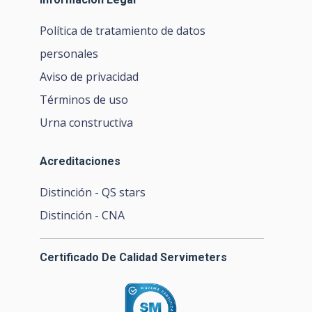
Política de tratamiento de datos
personales
Aviso de privacidad
Términos de uso
Urna constructiva
Acreditaciones
Distinción - QS stars
Distinción - CNA
Certificado De Calidad Servimeters