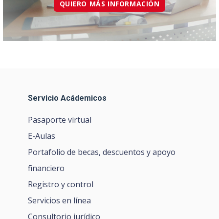
QUIERO MÁS INFORMACIÓN
Servicio Acádemicos
Pasaporte virtual
E-Aulas
Portafolio de becas, descuentos y apoyo
financiero
Registro y control
Servicios en línea
Consultorio jurídico