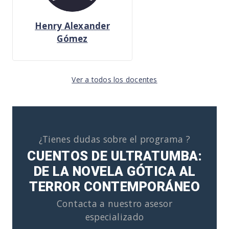
Henry Alexander
Gómez
Ver a todos los docentes
¿Tienes dudas sobre el programa ?
CUENTOS DE ULTRATUMBA:
DE LA NOVELA GÓTICA AL
TERROR CONTEMPORÁNEO
Contacta a nuestro asesor
especializado