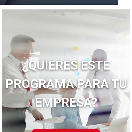
¿QUIERES ESTE
PROGRAMA PARA TU
EMPRESA?