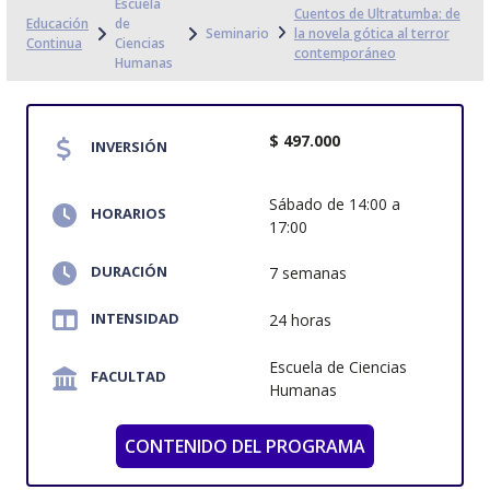
Escuela
Cuentos de Ultratumba: de
Educación
de
Seminario
la novela gótica al terror
Continua
Ciencias
contemporáneo
Humanas
$ 497.000
INVERSIÓN
Sábado de 14:00 a
HORARIOS
17:00
DURACIÓN
7 semanas
INTENSIDAD
24 horas
Escuela de Ciencias
FACULTAD
Humanas
CONTENIDO DEL PROGRAMA