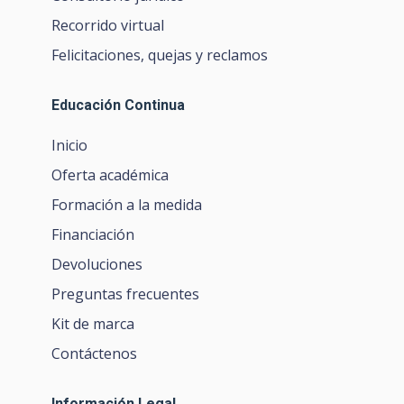
Recorrido virtual
Felicitaciones, quejas y reclamos
Educación Continua
Inicio
Oferta académica
Formación a la medida
Financiación
Devoluciones
Preguntas frecuentes
Kit de marca
Contáctenos
Información Legal