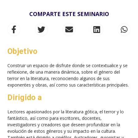
COMPARTE ESTE SEMINARIO
Objetivo
Construir un espacio de disfrute donde se contextualice y se
reflexione, de una manera dinámica, sobre el género del
terror en la literatura, reconociendo algunos de sus
exponentes y obras, así como sus características principales.
Dirigido a
Lectores apasionados por la literatura gótica, el terror y lo
fantástico, así como para escritores, docentes,
investigadores y creadores que deseen profundizar en la
evolución de estos géneros y su impacto en la cultura.
También está dirigido a cinéfilos, ilustradores, guionistas y