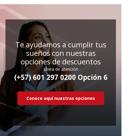
Te ayudamos a cumplir tus
sueños con nuestras
opciones de descuentos
Línea de atención
(+57) 601 297 0200 Opción 6
Conoce aquí nuestras opciones