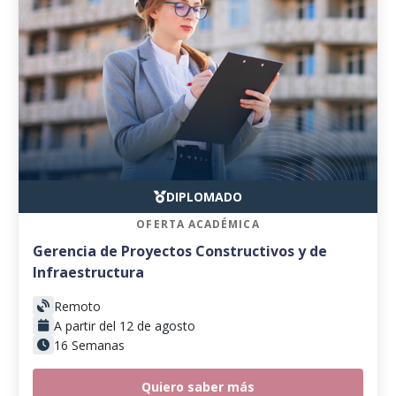
DIPLOMADO
OFERTA ACADÉMICA
Gerencia de Proyectos Constructivos y de
Infraestructura
Remoto
A partir del 12 de agosto
16 Semanas
Quiero saber más