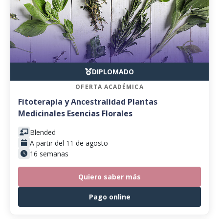
DIPLOMADO
OFERTA ACADÉMICA
Fitoterapia y Ancestralidad Plantas
Medicinales Esencias Florales
Blended
A partir del 11 de agosto
16 semanas
Quiero saber más
Pago online