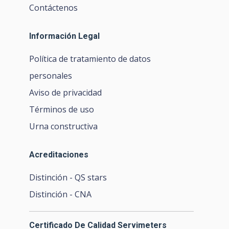
Contáctenos
Información Legal
Política de tratamiento de datos
personales
Aviso de privacidad
Términos de uso
Urna constructiva
Acreditaciones
Distinción - QS stars
Distinción - CNA
Certificado De Calidad Servimeters