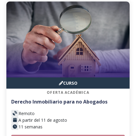
CURSO
OFERTA ACADÉMICA
Derecho Inmobiliario para no Abogados
Remoto
A partir del 11 de agosto
11 semanas