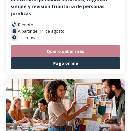
simple y revisión tributaria de personas
jurídicas
Remoto
A partir del 11 de agosto
1 semana
Quiero saber más
Pago online