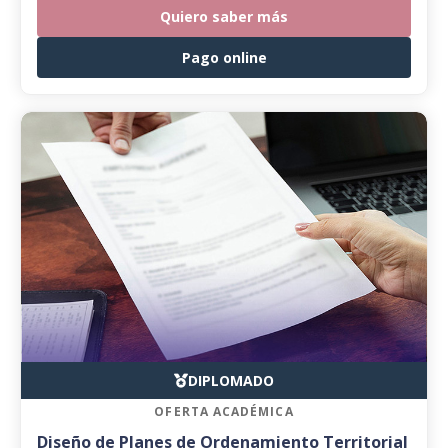
Quiero saber más
Pago online
DIPLOMADO
OFERTA ACADÉMICA
Diseño de Planes de Ordenamiento Territorial