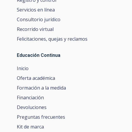
Registro y control
Servicios en línea
Consultorio jurídico
Recorrido virtual
Felicitaciones, quejas y reclamos
Educación Continua
Inicio
Oferta académica
Formación a la medida
Financiación
Devoluciones
Preguntas frecuentes
Kit de marca