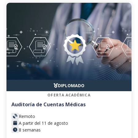
DIPLOMADO
OFERTA ACADÉMICA
Auditoría de Cuentas Médicas
Remoto
A partir del 11 de agosto
8 semanas