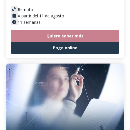
Remoto
A partir del 11 de agosto
11 semanas
Quiero saber más
Pago online