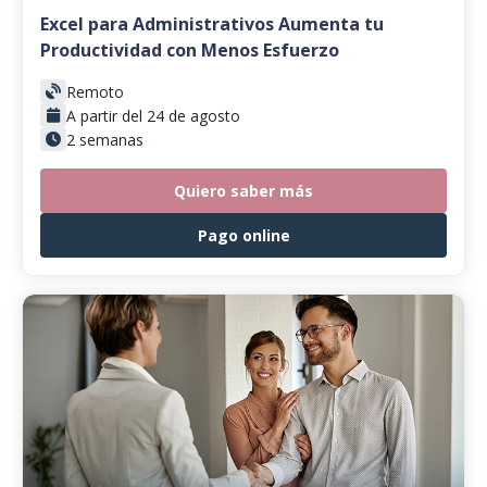
Excel para Administrativos Aumenta tu
Productividad con Menos Esfuerzo
Remoto
A partir del 24 de agosto
2 semanas
Quiero saber más
Pago online