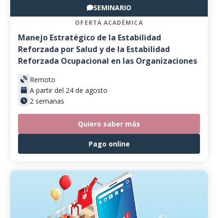
SEMINARIO
OFERTA ACADÉMICA
Manejo Estratégico de la Estabilidad
Reforzada por Salud y de la Estabilidad
Reforzada Ocupacional en las Organizaciones
Remoto
A partir del 24 de agosto
2 semanas
Quiero saber más
Pago online