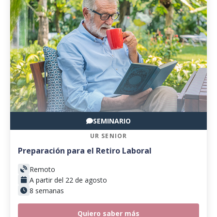
SEMINARIO
UR SENIOR
Preparación para el Retiro Laboral
Remoto
A partir del 22 de agosto
8 semanas
Quiero saber más