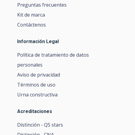
Preguntas frecuentes
Kit de marca
Contáctenos
Información Legal
Política de tratamiento de datos
personales
Aviso de privacidad
Términos de uso
Urna constructiva
Acreditaciones
Distinción - QS stars
Distinción - CNA