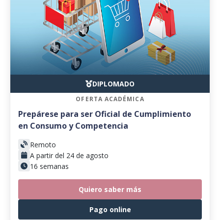
DIPLOMADO
OFERTA ACADÉMICA
Prepárese para ser Oficial de Cumplimiento
en Consumo y Competencia
Remoto
A partir del 24 de agosto
16 semanas
Quiero saber más
Pago online