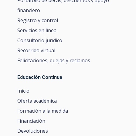
Portafolio de becas, descuentos y apoyo
financiero
Registro y control
Servicios en línea
Consultorio jurídico
Recorrido virtual
Felicitaciones, quejas y reclamos
Educación Continua
Inicio
Oferta académica
Formación a la medida
Financiación
Devoluciones