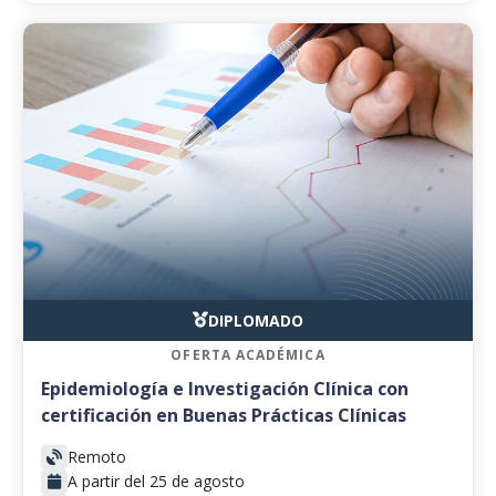
DIPLOMADO
OFERTA ACADÉMICA
Epidemiología e Investigación Clínica con
certificación en Buenas Prácticas Clínicas
Remoto
A partir del 25 de agosto