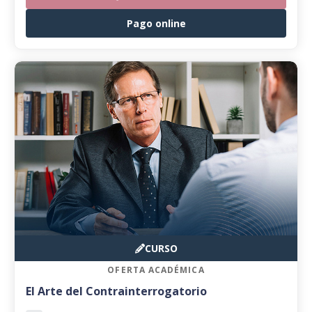
Pago online
CURSO
OFERTA ACADÉMICA
El Arte del Contrainterrogatorio