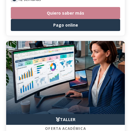
Quiero saber más
Pago online
TALLER
OFERTA ACADÉMICA