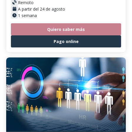
Remoto
A partir del 24 de agosto
1 semana
Quiero saber más
Pago online