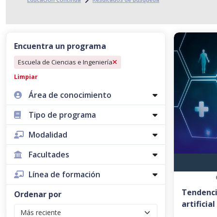
Encuentra un programa
Escuela de Ciencias e Ingeniería
Limpiar
Área de conocimiento
Tipo de programa
Modalidad
Facultades
Línea de formación
Tendenci
Ordenar por
artificial