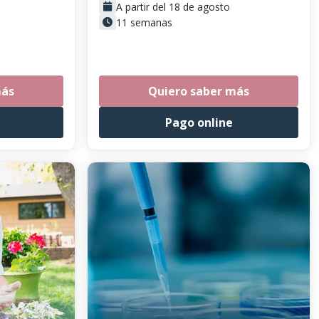
A partir del 18 de agosto
11 semanas
más
Quiero saber más
Pago online