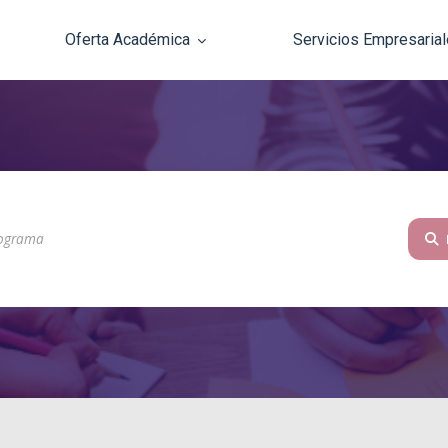
Oferta Académica
Servicios Empresaria
Pasar al contenido principal